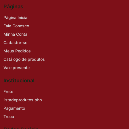
Páginas
Página Inicial
Fale Conosco
Minha Conta
Cadastre-se
Meus Pedidos
Catálogo de produtos
Vale presente
Institucional
Frete
listadeprodutos.php
Pagamento
Troca