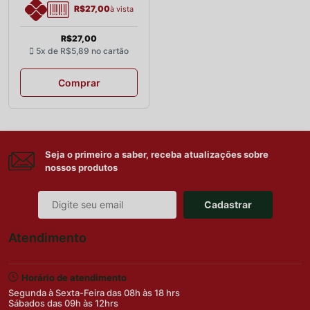
R$27,00
à vista
R$27,00
5x de
R$5,89
no cartão
Comprar
Seja o primeiro a saber, receba atualizações sobre
nossos produtos
Cadastrar
Atendimento
Horário de atendimento
Segunda à Sexta-Feira das 08h às 18 hrs
Sábados das 09h às 12hrs