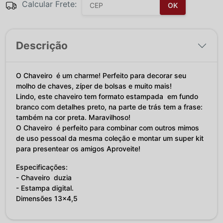
Calcular Frete:
OK
Descrição
O Chaveiro é um charme! Perfeito para decorar seu
molho de chaves, zíper de bolsas e muito mais!
Lindo, este chaveiro tem formato estampada em fundo
branco com detalhes preto, na parte de trás tem a frase:
também na cor preta. Maravilhoso!
O Chaveiro é perfeito para combinar com outros mimos
de uso pessoal da mesma coleção e montar um super kit
para presentear os amigos Aproveite!
Especificações:
- Chaveiro duzia
- Estampa digital.
Dimensões 13x4,5