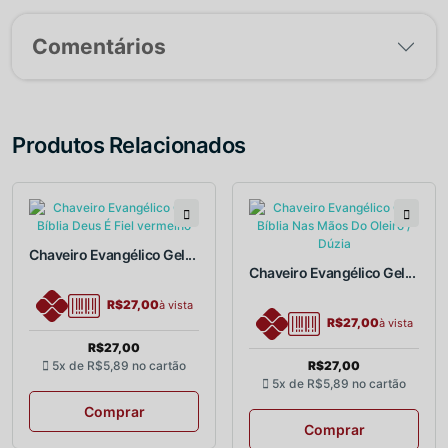
Comentários
Produtos Relacionados
Chaveiro Evangélico Gel...
Chaveiro Evangélico Gel...
R$27,00
à vista
R$27,00
à vista
R$27,00
5x de
R$5,89
no cartão
R$27,00
5x de
R$5,89
no cartão
Comprar
Comprar