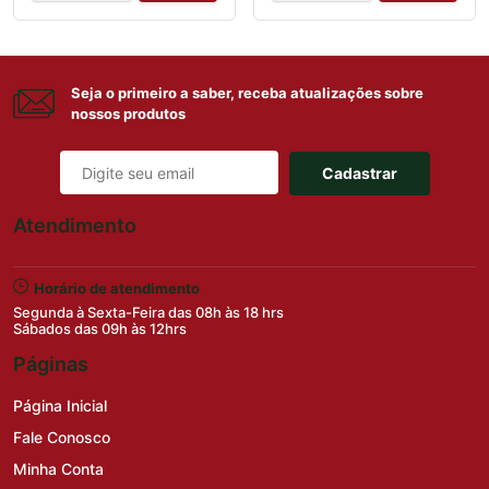
Seja o primeiro a saber, receba atualizações sobre
nossos produtos
Cadastrar
Atendimento
Horário de atendimento
Segunda à Sexta-Feira das 08h às 18 hrs
Sábados das 09h às 12hrs
Páginas
Página Inicial
Fale Conosco
Minha Conta