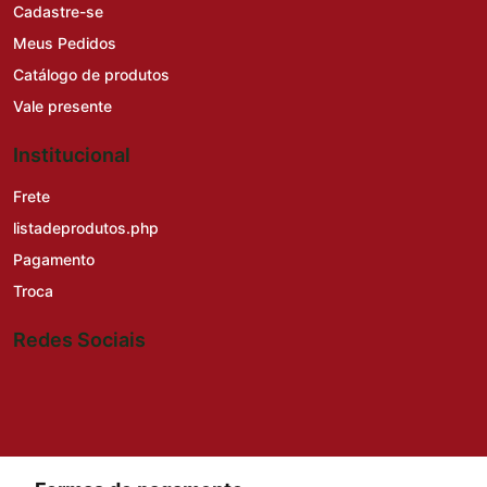
Cadastre-se
Meus Pedidos
Catálogo de produtos
Vale presente
Institucional
Frete
listadeprodutos.php
Pagamento
Troca
Redes Sociais