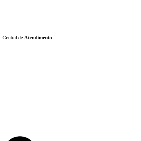
Central de
Atendimento