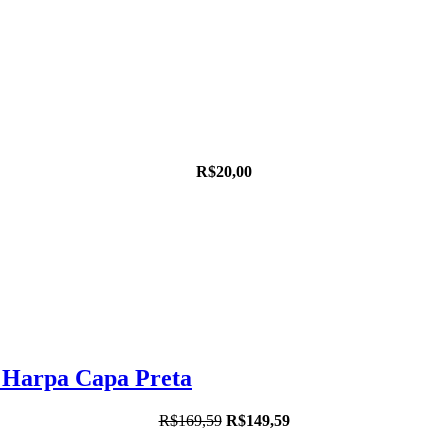
R$20,00
 Harpa Capa Preta
R$169,59
R$149,59