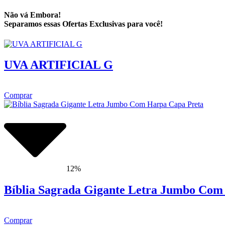
Não vá Embora!
Separamos essas Ofertas Exclusivas para você!
UVA ARTIFICIAL G
Comprar
12%
Bíblia Sagrada Gigante Letra Jumbo Com
Comprar