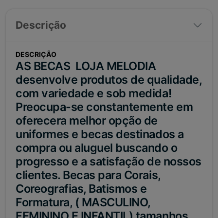
Descrição
DESCRIÇÃO
AS BECAS LOJA MELODIA
desenvolve produtos de qualidade,
com variedade e sob medida!
Preocupa-se constantemente em
oferecera melhor opção de
uniformes e becas destinados a
compra ou aluguel buscando o
progresso e a satisfação de nossos
clientes. Becas para Corais,
Coreografias, Batismos e
Formatura, ( MASCULINO,
FEMININO E INFANTIL) tamanhos