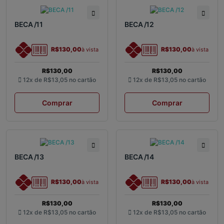
BECA /11
BECA /12
R$130,00
R$130,00
à vista
à vista
R$130,00
R$130,00
12x de
R$13,05
no cartão
12x de
R$13,05
no cartão
Comprar
Comprar
BECA /13
BECA /14
R$130,00
R$130,00
à vista
à vista
R$130,00
R$130,00
12x de
R$13,05
no cartão
12x de
R$13,05
no cartão