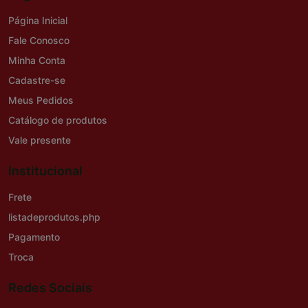
Página Inicial
Fale Conosco
Minha Conta
Cadastre-se
Meus Pedidos
Catálogo de produtos
Vale presente
Institucional
Frete
listadeprodutos.php
Pagamento
Troca
Redes Sociais